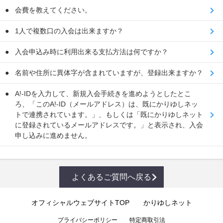
会費を教えてください。
1人で複数口の入会は出来ますか？
入会申込み時に利用出来る支払方法は何ですか？
名前や住所に異体字が含まれていますが、登録出来ますか？
A!-IDを入力して、新規入会手続きを進めようとしたとこ
ろ、「このA!-ID（メールアドレス）は、既にかりゆしネッ
トで連携されています。」、もしくは「既にかりゆしネット
に登録されているメールアドレスです。」と表示され、入会
申し込みに進めません。
よくあるご質問へ戻る
オフィシャルウェブサイトTOP
かりゆしネット
プライバシーポリシー
特定商取引法