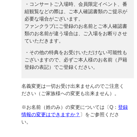
・コンサートご入場時、会員限定イベント、番
組観覧などの際は、ご本人確認書類のご提示が
必要な場合がございます。
ファンクラブにご登録のお名前とご本人確認書
類のお名前が違う場合は、ご入場をお断りさせ
ていただきます。
・その他の特典をお受けいただけない可能性も
ございますので、必ずご本人様のお名前（戸籍
登録の表記）でご登録ください。
名義変更は一切お受け出来ませんのでご注意く
ださい（ご家族様への変更も出来ません）。
※お名前（姓のみ）の変更については〔Q：
登録
情報の変更はできますか？
〕をご参照くださ
い。