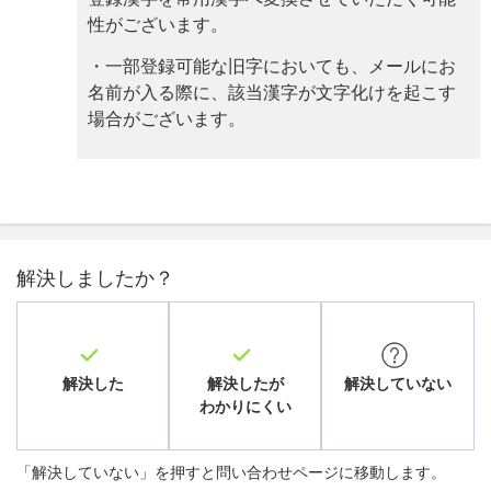
性がございます。
・一部登録可能な旧字においても、メールにお
名前が入る際に、該当漢字が文字化けを起こす
場合がございます。
解決しましたか？
解決した
解決したが
解決していない
わかりにくい
「解決していない」を押すと問い合わせページに移動します。