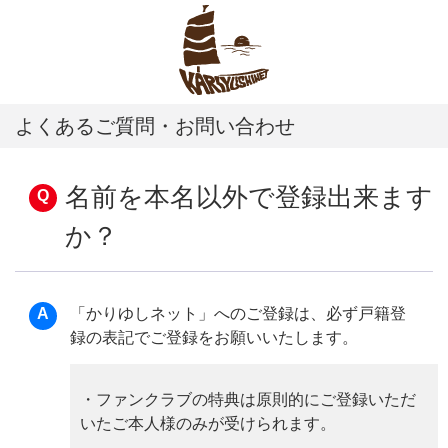
よくあるご質問・お問い合わせ
名前を本名以外で登録出来ます
か？
「かりゆしネット」へのご登録は、必ず戸籍登
録の表記でご登録をお願いいたします。
・ファンクラブの特典は原則的にご登録いただ
いたご本人様のみが受けられます。