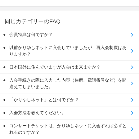
同じカテゴリーのFAQ
会員特典は何ですか？
以前かりゆしネットに入会していましたが、再入会制度はあ
りますか？
日本国外に住んでいますが入会は出来ますか？
入会手続きの際に入力した内容（住所、電話番号など）を間
違えてしまいました。
「かりゆしネット」とは何ですか？
入会方法を教えてください。
コンサートチケットは、かりゆしネットに入会すれば必ずと
れるのですか？