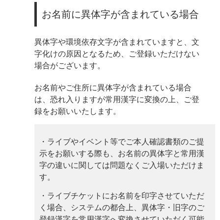
お名前に異体字が含まれている場合
異体字や環境依存文字が含まれていますと、文
字化けの原因となるため、ご登録いただけない
場合がございます。
お名前やご住所に異体字が含まれている場合
は、恐れ入りますが常用漢字に変換の上、ご登
録をお願いいたします。
・ライブやイベント等でご本人確認書類のご提
示をお願いする際も、お名前の異体字と常用漢
字の違いに関しては問題なくご入場いただけま
す。
・ライブチケットにお名前を印字させていただ
く場合、システムの都合上、異体字・旧字のご
登録漢字を常用漢字へ変換させていただく可能