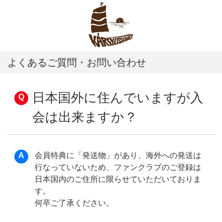
よくあるご質問・お問い合わせ
日本国外に住んでいますが入
会は出来ますか？
会員特典に「発送物」があり、海外への発送は
行なっていないため、ファンクラブのご登録は
日本国内のご住所に限らせていただいておりま
す。
何卒ご了承ください。