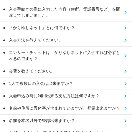
入会手続きの際に入力した内容（住所、電話番号など）を間
違えてしまいました。
「かりゆしネット」とは何ですか？
入会方法を教えてください。
コンサートチケットは、かりゆしネットに入会すれば必ずと
れるのですか？
会費を教えてください。
1人で複数口の入会は出来ますか？
入会申込み時に利用出来る支払方法は何ですか？
名前や住所に異体字が含まれていますが、登録出来ますか？
名前を本名以外で登録出来ますか？