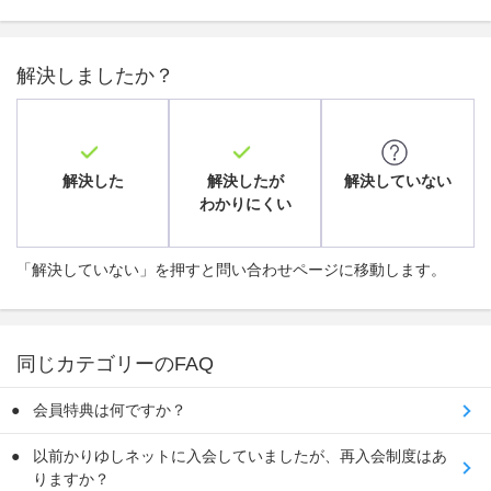
解決しましたか？
解決した
解決したが
解決していない
わかりにくい
「解決していない」を押すと問い合わせページに移動します。
同じカテゴリーのFAQ
会員特典は何ですか？
以前かりゆしネットに入会していましたが、再入会制度はあ
りますか？