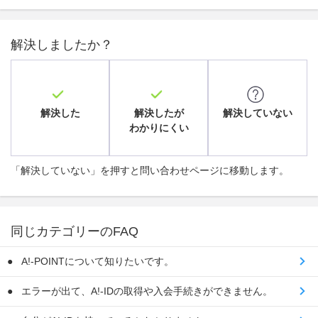
解決しましたか？
解決した
解決したが
解決していない
わかりにくい
「解決していない」を押すと問い合わせページに移動します。
同じカテゴリーのFAQ
A!-POINTについて知りたいです。
エラーが出て、A!-IDの取得や入会手続きができません。