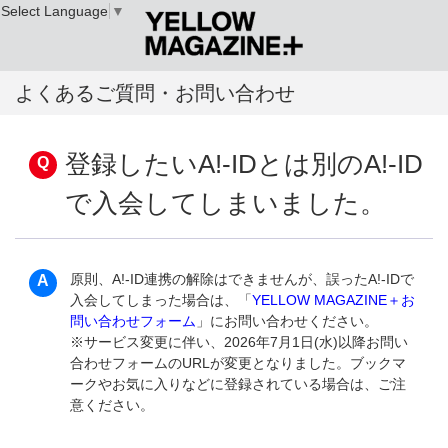
Select Language
▼
よくあるご質問・お問い合わせ
登録したいA!-IDとは別のA!-ID
で入会してしまいました。
原則、A!-ID連携の解除はできませんが、誤ったA!-IDで
入会してしまった場合は、「
YELLOW MAGAZINE＋お
問い合わせフォーム
」にお問い合わせください。
※サービス変更に伴い、2026年7月1日(水)以降お問い
合わせフォームのURLが変更となりました。ブックマ
ークやお気に入りなどに登録されている場合は、ご注
意ください。