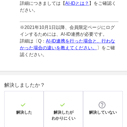
詳細につきましては【
A!-IDとは？
】をご確認く
ださい。
※2021年10月1日以降、会員限定ページにログ
インするためには、A!-ID連携が必要です。
詳細は〔Q：
A!-ID連携を行った場合と、行わな
かった場合の違いを教えてください。
〕をご確
認ください。
解決しましたか？
解決した
解決したが
解決していない
わかりにくい