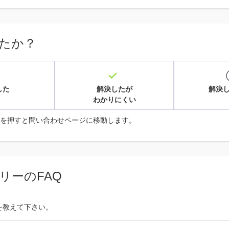
たか？
した
解決したが
解決
わかりにくい
を押すと問い合わせページに移動します。
リーのFAQ
法を教えて下さい。