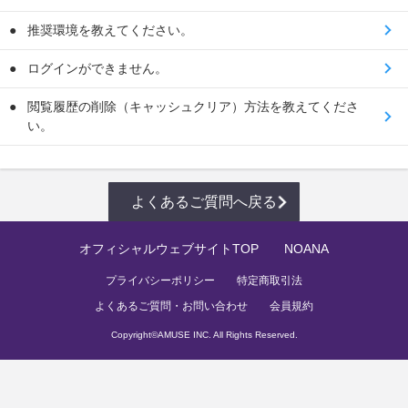
推奨環境を教えてください。
ログインができません。
閲覧履歴の削除（キャッシュクリア）方法を教えてくださ
い。
よくあるご質問へ戻る
オフィシャルウェブサイトTOP
NOANA
プライバシーポリシー
特定商取引法
よくあるご質問・お問い合わせ
会員規約
Copyright©
AMUSE INC.
All Rights Reserved.