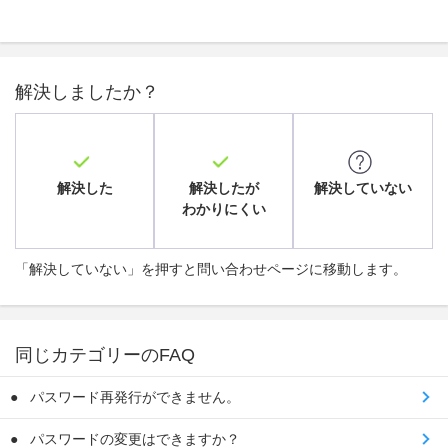
解決しましたか？
解決した
解決したが
解決していない
わかりにくい
「解決していない」を押すと問い合わせページに移動します。
同じカテゴリーのFAQ
パスワード再発行ができません。
パスワードの変更はできますか？