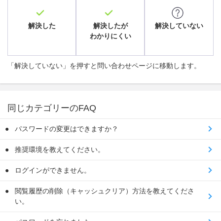
解決した
解決したが
解決していない
わかりにくい
「解決していない」を押すと問い合わせページに移動します。
同じカテゴリーのFAQ
パスワードの変更はできますか？
推奨環境を教えてください。
ログインができません。
閲覧履歴の削除（キャッシュクリア）方法を教えてくださ
い。