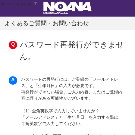
Select Language
▼
よくあるご質問・お問い合わせ
パスワード再発行ができませ
ん。
パスワードの再発行には、ご登録の「メールアドレ
ス」と「生年月日」の入力が必要です。
再発行ができない場合、ご入力内容、またはご登録内
容に誤りがある可能性がございます。
（1）全角英数字で入力していませんか？
「メールアドレス」と「生年月日」を入力する際は、
半角英数字で入力してください。