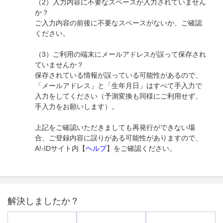
（2）入力内容に不要なスペースが入力されていません
か？
ご入力内容の前後に不要なスペースがないか、ご確認
ください。
（3）ご利用の端末にメールアドレスが誤って保存され
ていませんか？
保存されている情報が誤っている可能性があるので、
「メールアドレス」と「生年月日」はすべて手入力で
入力をしてください（予測変換も同様にご利用せず、
手入力をお願いします）。
上記をご確認いただきましても再発行ができない場
合、ご登録内容に誤りがある可能性がありますので、
A!-IDサイト内【
ヘルプ
】をご確認ください。
解決しましたか？