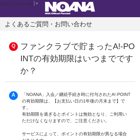
Select Language
▼
よくあるご質問・お問い合わせ
ファンクラブで貯まったA!-PO
INTの有効期限はいつまでです
か？
「NOANA」入会／継続手続き時に付与されたA!-POINT
の有効期限は、【お支払い日の1年後の月末まで】で
す。
有効期限を過ぎるとポイントは無効となり、ご利用い
ただけなくなりますので、ご注意ください。
サービスによって、ポイントの有効期限が異なる場合