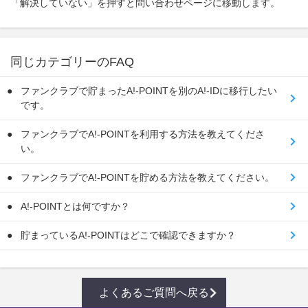
「解決していない」を押すと問い合わせページに移動します。
同じカテゴリーのFAQ
ファンクラブで貯まったA!-POINTを別のA!-IDに移行したい
です。
ファンクラブでA!-POINTを利用する方法を教えてくださ
い。
ファンクラブでA!-POINTを貯める方法を教えてください。
A!-POINTとは何ですか？
貯まっているA!-POINTはどこで確認できますか？
よくあるご質問へ戻る