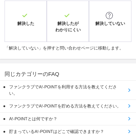
解決した
解決したが
解決していない
わかりにくい
「解決していない」を押すと問い合わせページに移動します。
同じカテゴリーのFAQ
ファンクラブでA!-POINTを利用する方法を教えてくださ
い。
ファンクラブでA!-POINTを貯める方法を教えてください。
A!-POINTとは何ですか？
貯まっているA!-POINTはどこで確認できますか？