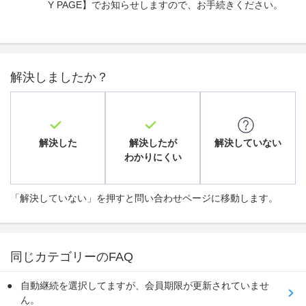
Y PAGE】でお知らせしますので、お手続きください。
解決しましたか？
解決した
解決したが
解決していない
わかりにくい
「解決していない」を押すと問い合わせページに移動します。
同じカテゴリーのFAQ
自動継続を選択してますが、会員期限が更新されていませ
ん。