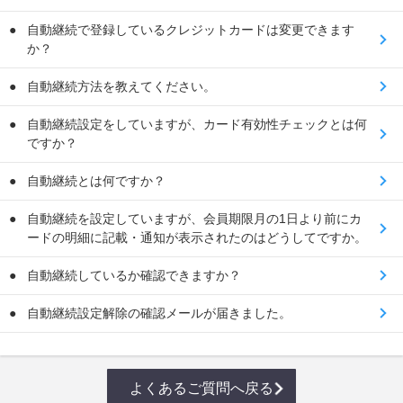
自動継続で登録しているクレジットカードは変更できます
か？
自動継続方法を教えてください。
自動継続設定をしていますが、カード有効性チェックとは何
ですか？
自動継続とは何ですか？
自動継続を設定していますが、会員期限月の1日より前にカ
ードの明細に記載・通知が表示されたのはどうしてですか。
自動継続しているか確認できますか？
自動継続設定解除の確認メールが届きました。
よくあるご質問へ戻る