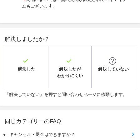
ムもございます。
解決しましたか？
解決した
解決したが
解決していない
わかりにくい
「解決していない」を押すと問い合わせページに移動します。
同じカテゴリーのFAQ
キャンセル・返金はできますか？