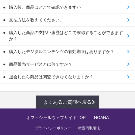
購入後、商品はどこで確認できますか
支払方法を教えてください。
購入した商品の支払い履歴はどこで確認することができます
か？
購入したデジタルコンテンツの有効期限はありますか？
商品販売サービスとは何ですか？
退会したら商品は閲覧できなくなりますか？
よくあるご質問へ戻る
オフィシャルウェブサイトTOP
NOANA
プライバシーポリシー
特定商取引法