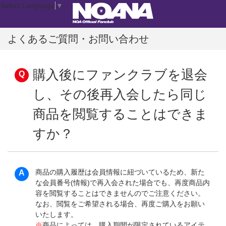
Select Language
▼
よくあるご質問・お問い合わせ
購入後にファンクラブを退会
し、その後再入会したら同じ
商品を閲覧することはできま
すか？
商品の購入履歴は会員情報に紐づいているため、新た
な会員番号(情報)で再入会された場合でも、再度商品内
容を閲覧することはできませんのでご注意ください。
なお、閲覧をご希望される場合、再度ご購入をお願い
いたします。
※
商品によっては、購入期間が限定されているアイテ