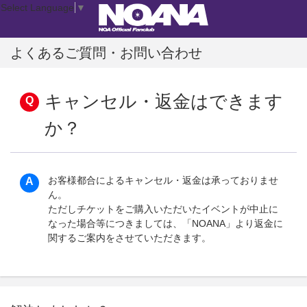
Select Language
▼
よくあるご質問・お問い合わせ
キャンセル・返金はできます
か？
お客様都合によるキャンセル・返金は承っておりませ
ん。
ただしチケットをご購入いただいたイベントが中止に
なった場合等につきましては、「NOANA」より返金に
関するご案内をさせていただきます。