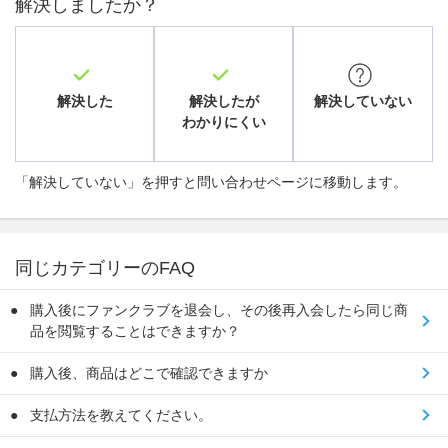
解決しましたか？
解決した
解決したが
解決していない
わかりにくい
「解決していない」を押すと問い合わせページに移動します。
同じカテゴリーのFAQ
購入後にファンクラブを退会し、その後再入会したら同じ商
品を閲覧することはできますか？
購入後、商品はどこで確認できますか
支払方法を教えてください。