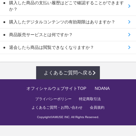
購入した商品の支払い履歴はどこで確認することができます
か？
購入したデジタルコンテンツの有効期限はありますか？
商品販売サービスとは何ですか？
退会したら商品は閲覧できなくなりますか？
よくあるご質問へ戻る
オフィシャルウェブサイトTOP
NOANA
プライバシーポリシー
特定商取引法
よくあるご質問・お問い合わせ
会員規約
Copyright©
AMUSE INC.
All Rights Reserved.