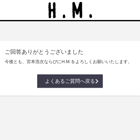
ご回答ありがとうございました
今後とも、宮本浩次ならびにH.M.をよろしくお願いいたします。
よくあるご質問へ戻る