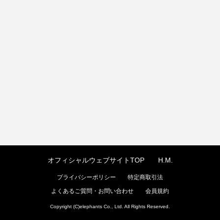
オフィシャルウェブサイトTOP
H.M.
プライバシーポリシー
特定商取引法
よくあるご質問・お問い合わせ
会員規約
Copyright (C)elephants Co., Ltd. All Rights Reserved.