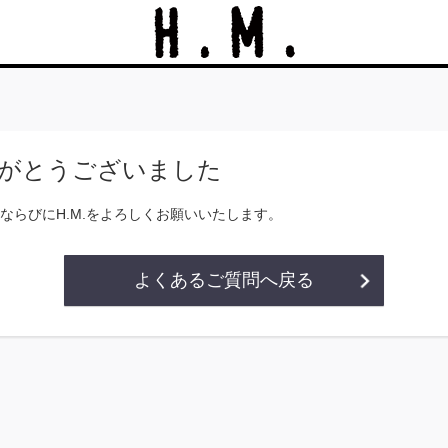
がとうございました
ならびにH.M.をよろしくお願いいたします。
よくあるご質問へ戻る