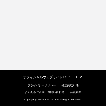
オフィシャルウェブサイトTOP
H.M.
プライバシーポリシー
特定商取引法
よくあるご質問・お問い合わせ
会員規約
Copyright (C)elephants Co., Ltd. All Rights Reserved.