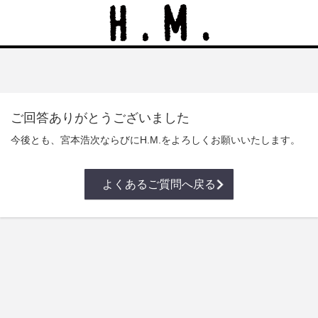
ご回答ありがとうございました
今後とも、宮本浩次ならびにH.M.をよろしくお願いいたします。
よくあるご質問へ戻る