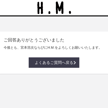
ご回答ありがとうございました
今後とも、宮本浩次ならびにH.M.をよろしくお願いいたします。
よくあるご質問へ戻る