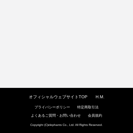
オフィシャルウェブサイトTOP
H.M.
プライバシーポリシー
特定商取引法
よくあるご質問・お問い合わせ
会員規約
Copyright (C)elephants Co., Ltd. All Rights Reserved.