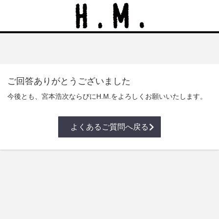
ご回答ありがとうございました
今後とも、宮本浩次ならびにH.M.をよろしくお願いいたします。
よくあるご質問へ戻る