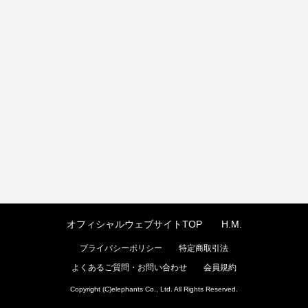
オフィシャルウェブサイトTOP
H.M.
プライバシーポリシー
特定商取引法
よくあるご質問・お問い合わせ
会員規約
Copyright (C)elephants Co., Ltd. All Rights Reserved.