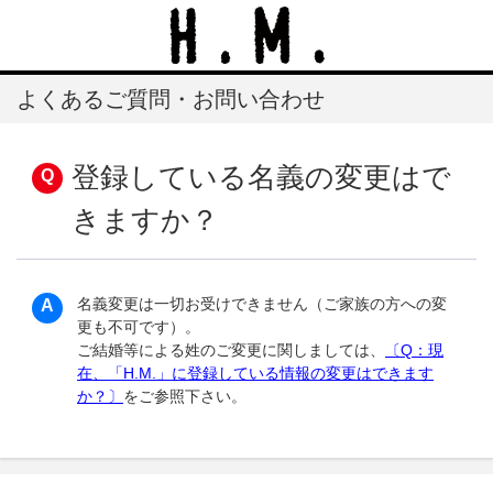
よくあるご質問・お問い合わせ
登録している名義の変更はで
きますか？
名義変更は一切お受けできません（ご家族の方への変
更も不可です）。
ご結婚等による姓のご変更に関しましては、
〔Q：現
在、「H.M.」に登録している情報の変更はできます
か？〕
をご参照下さい。