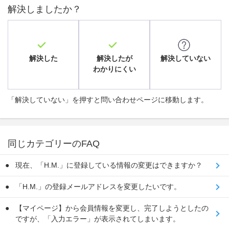
解決しましたか？
解決した
解決したが
解決していない
わかりにくい
「解決していない」を押すと問い合わせページに移動します。
同じカテゴリーのFAQ
現在、「H.M.」に登録している情報の変更はできますか？
「H.M.」の登録メールアドレスを変更したいです。
【マイページ】から会員情報を変更し、完了しようとしたの
ですが、「入力エラー」が表示されてしまいます。