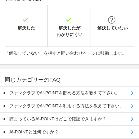
解決した
解決したが
解決していない
わかりにくい
「解決していない」を押すと問い合わせページに移動します。
同じカテゴリーのFAQ
ファンクラブでA!-POINTを貯める方法を教えて下さい。
ファンクラブでA!-POINTを利用する方法を教えて下さい。
貯まっているA!-POINTはどこで確認できますか？
A!-POINTとは何ですか？