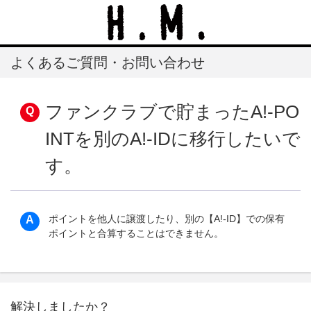
よくあるご質問・お問い合わせ
ファンクラブで貯まったA!-PO
INTを別のA!-IDに移行したいで
す。
ポイントを他人に譲渡したり、別の【A!-ID】での保有
ポイントと合算することはできません。
解決しましたか？