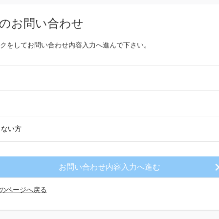
のお問い合わせ
クをしてお問い合わせ内容入力へ進んで下さい。
きない方
のページへ戻る