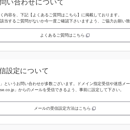
問い合わせについて
く内容を、下記【よくあるご質問はこちら】に掲載しております。
該当するご質問がないか今一度ご確認下さいますよう、ご協力お願い致
よくあるご質問はこちら
信設定について
」というお問い合わせが多数ございます。ドメイン指定受信や迷惑メー
se.co.jp」からのメールを受信できるよう、事前に設定して下さい。
メールの受信設定方法はこちら