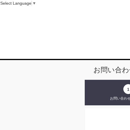
Select Language
▼
お問い合わ
1
お問い合わ