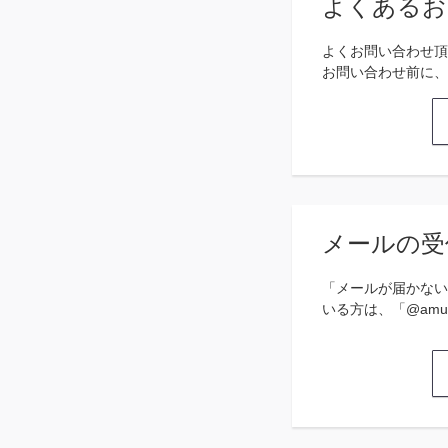
よくあるお
よくお問い合わせ頂
お問い合わせ前に、
メールの受
「メールが届かない
いる方は、「@amu