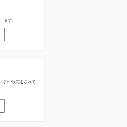
します。
ル拒否設定をされて