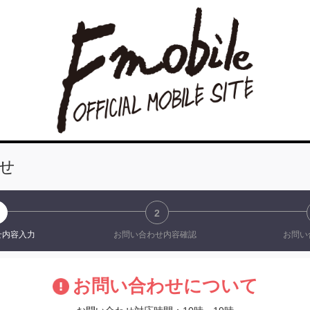
せ
2
せ
内容入力
お問い合わせ
内容確認
お問い
お問い合わせについて