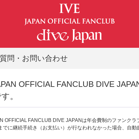
質問・お問い合わせ
JAPAN OFFICIAL FANCLUB DIVE J
です。
PAN OFFICIAL FANCLUB DIVE JAPANは年会費制のファン
までに継続手続き（お支払い）が行なわれなかった場合、自動