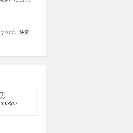
ますのでご注意
していない