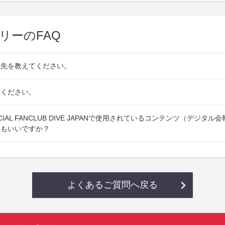
リーのFAQ
宛先を教えてください。
てください。
OFFICIAL FANCLUB DIVE JAPANで使用されているコンテンツ（デジタ
てもいいですか？
よくあるご質問へ戻る