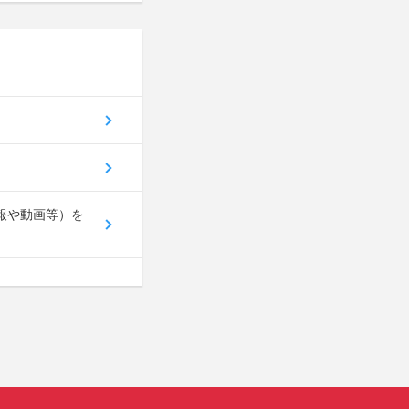
ル会報や動画等）を