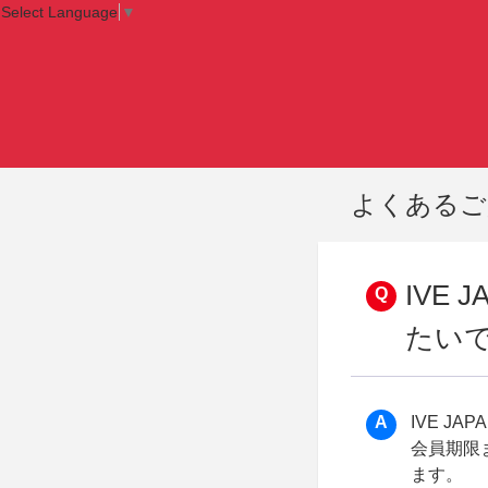
Select Language
▼
よくあるご
IVE 
たい
IVE JA
会員期限
ます。