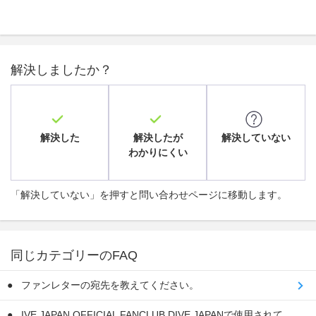
解決しましたか？
解決した
解決したが
解決していない
わかりにくい
「解決していない」を押すと問い合わせページに移動します。
同じカテゴリーのFAQ
ファンレターの宛先を教えてください。
IVE JAPAN OFFICIAL FANCLUB DIVE JAPANで使用されて