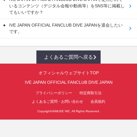
いるコンテンツ（デジタル会報や動画等）をSNS等に掲載し
てもいいですか？
IVE JAPAN OFFICIAL FANCLUB DIVE JAPANを退会したい
です。
よくあるご質問へ戻る
オフィシャルウェブサイトTOP
IVE JAPAN OFFICIAL FANCLUB DIVE JAPAN
プライバシーポリシー
特定商取引法
よくあるご質問・お問い合わせ
会員規約
Copyright©
AMUSE INC.
All Rights Reserved.