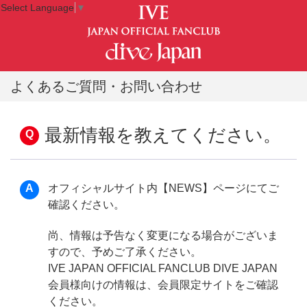
Select Language
▼
よくあるご質問・お問い合わせ
最新情報を教えてください。
オフィシャルサイト内【NEWS】ページにてご
確認ください。
尚、情報は予告なく変更になる場合がございま
すので、予めご了承ください。
IVE JAPAN OFFICIAL FANCLUB DIVE JAPAN
会員様向けの情報は、会員限定サイトをご確認
ください。