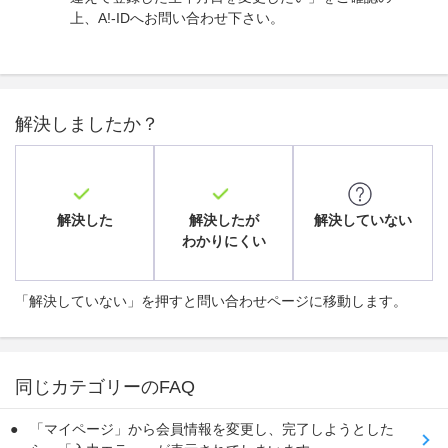
上、A!-IDへお問い合わせ下さい。
解決しましたか？
解決した
解決したが
解決していない
わかりにくい
「解決していない」を押すと問い合わせページに移動します。
同じカテゴリーのFAQ
「マイページ」から会員情報を変更し、完了しようとした