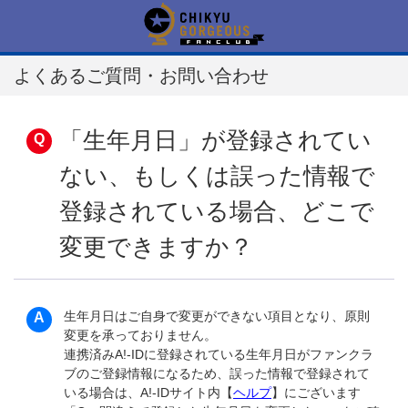
よくあるご質問・お問い合わせ
「生年月日」が登録されてい
ない、もしくは誤った情報で
登録されている場合、どこで
変更できますか？
生年月日はご自身で変更ができない項目となり、原則
変更を承っておりません。
連携済みA!-IDに登録されている生年月日がファンクラ
ブのご登録情報になるため、誤った情報で登録されて
いる場合は、A!-IDサイト内【
ヘルプ
】にございます