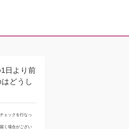
1日より前
のはどうし
チェックを行なっ
届く場合がござい