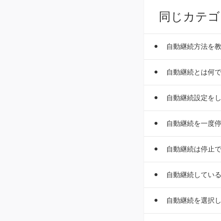
同じカテゴ
自動継続方法を
自動継続とは何
自動継続設定を
自動継続を一度
自動継続は停止
自動継続してい
自動継続を選択