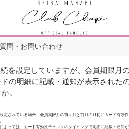
質問・お問い合わせ
継続を設定していますが、会員期限月の
ードの明細に記載・通知が表示された
すか。
設定されている場合、会員期限月の前々月と前月の月初にカード有効性
。
によっては、カード有効性チェックのタイミングで明細に記載・通知が