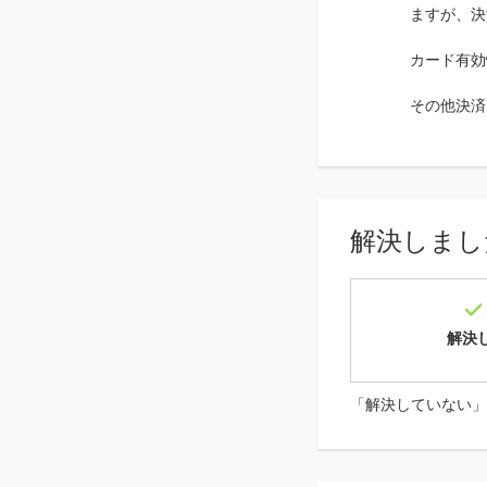
ますが、決
カード有効
その他決済
解決しまし
解決
「解決していない」