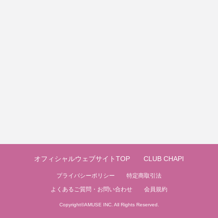
オフィシャルウェブサイトTOP
CLUB CHAPI
プライバシーポリシー
特定商取引法
よくあるご質問・お問い合わせ
会員規約
Copyright©
AMUSE INC.
All Rights Reserved.