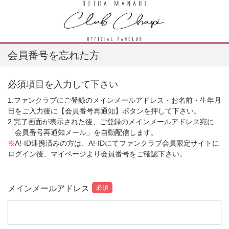
会員番号を忘れた方
必須項目を入力して下さい
1.ファンクラブにご登録のメインメールアドレス・お名前・生年月
日をご入力後に【会員番号再通知】ボタンを押して下さい。
2.完了画面が表示された後、ご登録のメインメールアドレス宛に
「会員番号再通知メール」を自動配信します。
※
A!-ID連携済みの方は、A!-IDにてファンクラブ会員限定サイトに
ログイン後、マイページより会員番号をご確認下さい。
メインメールアドレス
必須