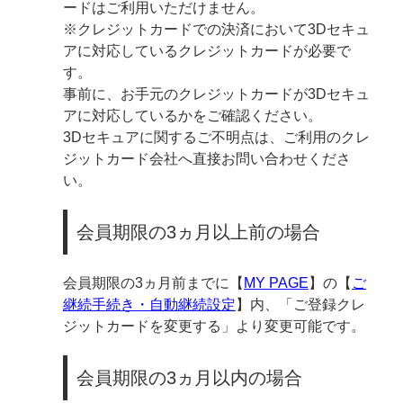
ードはご利用いただけません。
※クレジットカードでの決済において3Dセキュ
アに対応しているクレジットカードが必要で
す。
事前に、お手元のクレジットカードが3Dセキュ
アに対応しているかをご確認ください。
3Dセキュアに関するご不明点は、ご利用のクレ
ジットカード会社へ直接お問い合わせくださ
い。
会員期限の3ヵ月以上前の場合
会員期限の3ヵ月前までに【
MY PAGE
】の【
ご
継続手続き・自動継続設定
】内、「ご登録クレ
ジットカードを変更する」より変更可能です。
会員期限の3ヵ月以内の場合