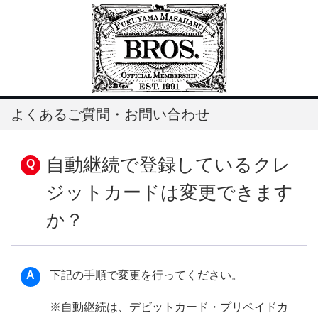
よくあるご質問・お問い合わせ
自動継続で登録しているクレ
ジットカードは変更できます
か？
下記の手順で変更を行ってください。
※自動継続は、デビットカード・プリペイドカ