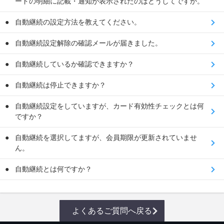
ードの明細に記載・通知が表示されたのはどうしてですか。
自動継続の設定方法を教えてください。
自動継続設定解除の確認メールが届きました。
自動継続しているか確認できますか？
自動継続は停止できますか？
自動継続設定をしていますが、カード有効性チェックとは何
ですか？
自動継続を選択してますが、会員期限が更新されていませ
ん。
自動継続とは何ですか？
よくあるご質問へ戻る