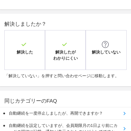
解決しましたか？
解決した
解決したが
解決していない
わかりにくい
「解決していない」を押すと問い合わせページに移動します。
同じカテゴリーのFAQ
自動継続を一度停止しましたが、再開できますか？
自動継続を設定していますが、会員期限月の1日より前にカ