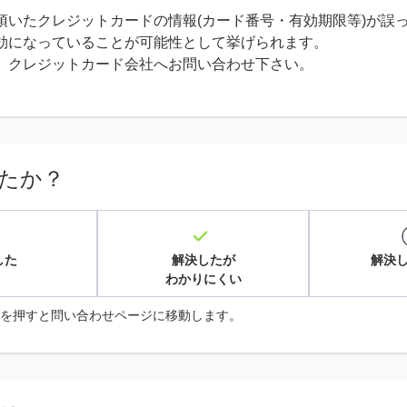
頂いたクレジットカードの情報(カード番号・有効期限等)が誤
効になっていることが可能性として挙げられます。
、クレジットカード会社へお問い合わせ下さい。
たか？
した
解決したが
解決
わかりにくい
を押すと問い合わせページに移動します。