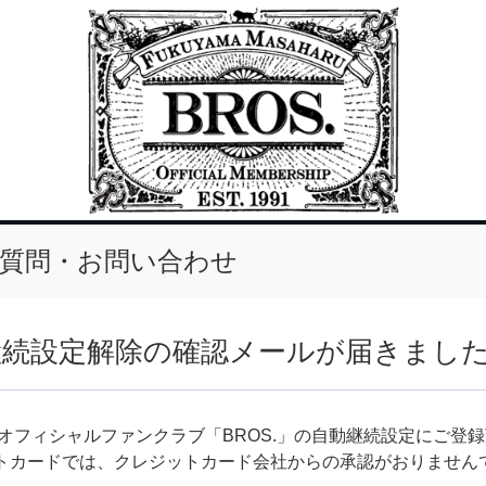
質問・お問い合わせ
継続設定解除の確認メールが届きまし
 オフィシャルファンクラブ「BROS.」の自動継続設定にご登
トカードでは、クレジットカード会社からの承認がおりません