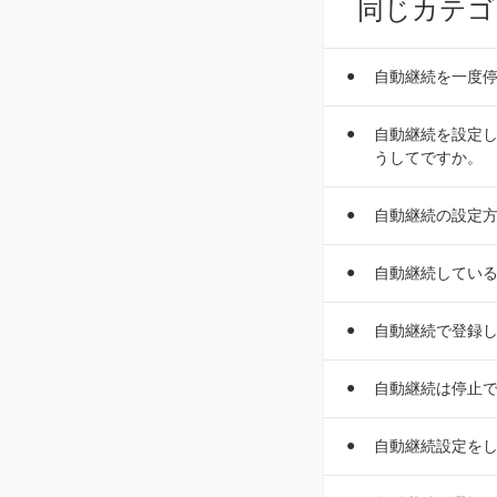
同じカテゴ
自動継続を一度
自動継続を設定し
うしてですか。
自動継続の設定
自動継続してい
自動継続で登録
自動継続は停止
自動継続設定を