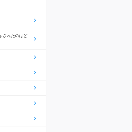
示されたのはど