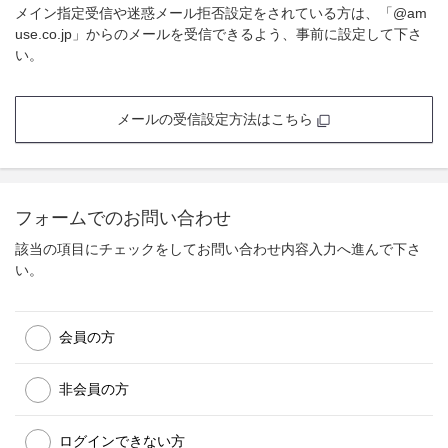
メイン指定受信や迷惑メール拒否設定をされている方は、「@am
use.co.jp」からのメールを受信できるよう、事前に設定して下さ
い。
メールの受信設定方法はこちら
フォームでのお問い合わせ
該当の項目にチェックをしてお問い合わせ内容入力へ進んで下さ
い。
会員の方
非会員の方
ログインできない方