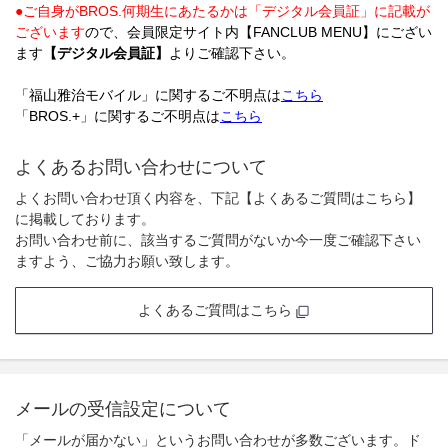
●ご自身がBROS.何期生にあたるかは「デジタル会員証」に記載が
ございます
ので、会員限定サイト内【FANCLUB MENU】にござい
ます
【デジタル会員証】
よりご確認下さい。
「福山雅治モバイル」に関するご不明点は
こちら
「BROS.+」に関するご不明点は
こちら
よくあるお問い合わせについて
よくお問い合わせ頂く内容を、下記【よくあるご質問はこちら】
に掲載しております。
お問い合わせ前に、該当するご質問がないか今一度ご確認下さい
ますよう、ご協力お願い致します。
よくあるご質問はこちら
メールの受信設定について
「メールが届かない」というお問い合わせが多数ございます。ド