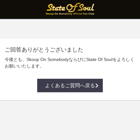
ご回答ありがとうございました
今後とも、Skoop On SomebodyならびにState Of Soulをよろしく
お願いいたします。
よくあるご質問へ戻る