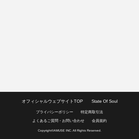
オフィシャルウェブサイトTOP
State Of Soul
プライバシーポリシー
特定商取引法
よくあるご質問・お問い合わせ
会員規約
Copyright©
AMUSE INC.
All Rights Reserved.