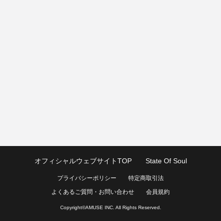
オフィシャルウェブサイトTOP
State Of Soul
プライバシーポリシー
特定商取引法
よくあるご質問・お問い合わせ
会員規約
Copyright©
AMUSE INC.
All Rights Reserved.