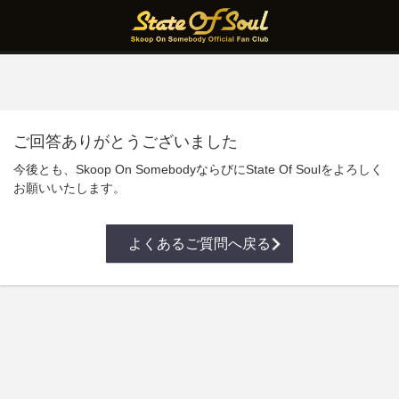
ご回答ありがとうございました
今後とも、Skoop On SomebodyならびにState Of Soulをよろしく
お願いいたします。
よくあるご質問へ戻る