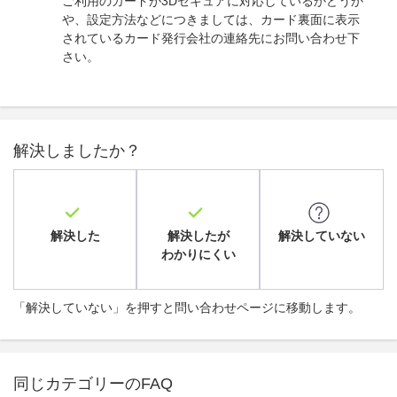
ご利用のカードが3Dセキュアに対応しているかどうか
や、設定方法などにつきましては、カード裏面に表示
されているカード発行会社の連絡先にお問い合わせ下
さい。
解決しましたか？
解決した
解決したが
解決していない
わかりにくい
「解決していない」を押すと問い合わせページに移動します。
同じカテゴリーのFAQ