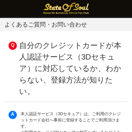
よくあるご質問・お問い合わせ
自分のクレジットカードが本
人認証サービス（3Dセキュ
ア）に対応しているか、わか
らない、登録方法が知りた
い。
本人認証サービス（3Dセキュア）は、ご利用のクレジ
ットカード会社へ事前に登録することでご利用頂けま
す。