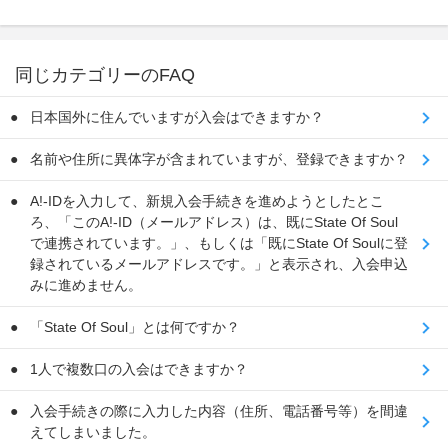
同じカテゴリーのFAQ
日本国外に住んでいますが入会はできますか？
名前や住所に異体字が含まれていますが、登録できますか？
A!-IDを入力して、新規入会手続きを進めようとしたとこ
ろ、「このA!-ID（メールアドレス）は、既にState Of Soul
で連携されています。」、もしくは「既にState Of Soulに登
録されているメールアドレスです。」と表示され、入会申込
みに進めません。
「State Of Soul」とは何ですか？
1人で複数口の入会はできますか？
入会手続きの際に入力した内容（住所、電話番号等）を間違
えてしまいました。