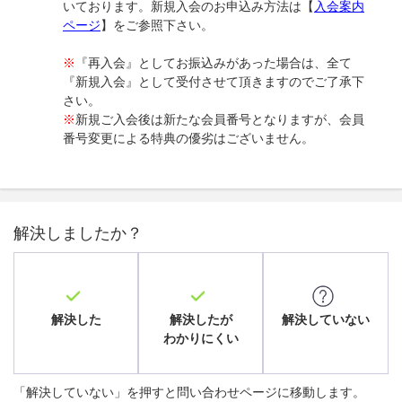
いております。新規入会のお申込み方法は【
入会案内
ページ
】をご参照下さい。
※
『再入会』としてお振込みがあった場合は、全て
『新規入会』として受付させて頂きますのでご了承下
さい。
※
新規ご入会後は新たな会員番号となりますが、会員
番号変更による特典の優劣はございません。
解決しましたか？
解決した
解決したが
解決していない
わかりにくい
「解決していない」を押すと問い合わせページに移動します。