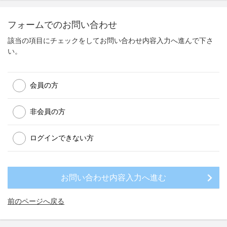
フォームでのお問い合わせ
該当の項目にチェックをしてお問い合わせ内容入力へ進んで下さ
い。
会員の方
非会員の方
ログインできない方
前のページへ戻る