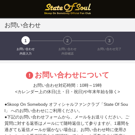
お問い合わせ
1
2
3
お問い合わせ
お問い合わせ
お問い合わせ完了
内容入力
内容確認
お問い合わせについて
お問い合わせ対応時間：10時～19時
<カレンダー上の休日(土・日・祝日)や年末年始を除く>
●Skoop On Somebody オフィシャルファンクラブ「State Of Sou
l」 へのお問い合わせにご利用ください。
●下記のお問い合わせフォームから、メールをお送りください。ご
質問に対する返答はメールにて随時返信して参りますが、1週間を
過ぎても返信メールが届かない場合は、お問い合わせ時に使用さ