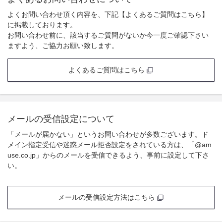
よくお問い合わせ頂く内容を、下記【よくあるご質問はこちら】
に掲載しております。
お問い合わせ前に、該当するご質問がないか今一度ご確認下さい
ますよう、ご協力お願い致します。
よくあるご質問はこちら
メールの受信設定について
「メールが届かない」というお問い合わせが多数ございます。ド
メイン指定受信や迷惑メール拒否設定をされている方は、「@am
use.co.jp」からのメールを受信できるよう、事前に設定して下さ
い。
メールの受信設定方法はこちら