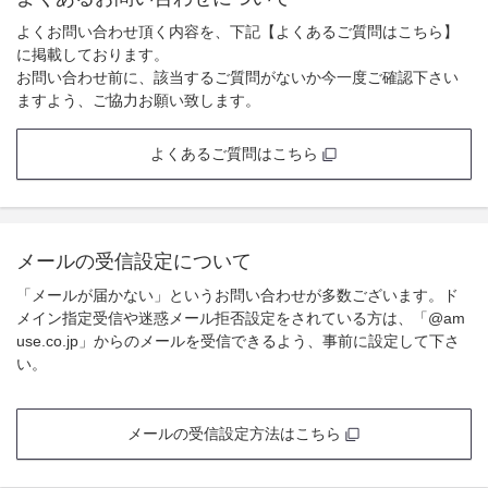
よくお問い合わせ頂く内容を、下記【よくあるご質問はこちら】
に掲載しております。
お問い合わせ前に、該当するご質問がないか今一度ご確認下さい
ますよう、ご協力お願い致します。
よくあるご質問はこちら
メールの受信設定について
「メールが届かない」というお問い合わせが多数ございます。ド
メイン指定受信や迷惑メール拒否設定をされている方は、「@am
use.co.jp」からのメールを受信できるよう、事前に設定して下さ
い。
メールの受信設定方法はこちら