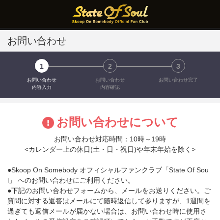
お問い合わせ
1
2
3
お問い合わせ
お問い合わせ
お問い合わせ完了
内容入力
内容確認
お問い合わせについて
お問い合わせ対応時間：10時～19時
<カレンダー上の休日(土・日・祝日)や年末年始を除く>
●Skoop On Somebody オフィシャルファンクラブ「State Of Sou
l」 へのお問い合わせにご利用ください。
●下記のお問い合わせフォームから、メールをお送りください。ご
質問に対する返答はメールにて随時返信して参りますが、1週間を
過ぎても返信メールが届かない場合は、お問い合わせ時に使用さ