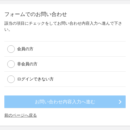
フォームでのお問い合わせ
該当の項目にチェックをしてお問い合わせ内容入力へ進んで下さ
い。
会員の方
非会員の方
ログインできない方
前のページへ戻る