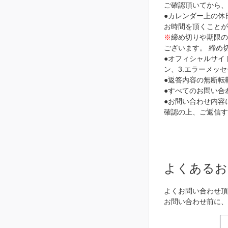
ご確認頂いてから
●カレンダー上の休
お時間を頂くことが
※
締め切りや期限
ございます。 締め
●オフィシャルサイ
ン、3.エラーメッ
●返答内容の無断転
●すべてのお問い合
●お問い合わせ内容に
確認の上、ご返信す
よくあるお
よくお問い合わせ頂
お問い合わせ前に、