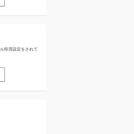
ル拒否設定をされて