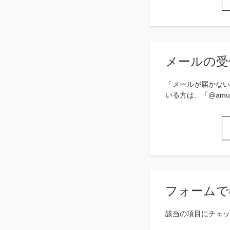
メールの受
「メールが届かない
いる方は、「@amu
フォームで
該当の項目にチェッ