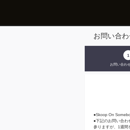
お問い合わ
1
お問い合わ
●Skoop On S
●下記のお問い合わ
参りますが、1週間