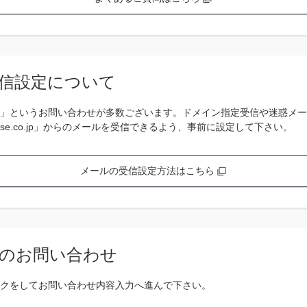
信設定について
」というお問い合わせが多数ございます。ドメイン指定受信や迷惑メー
se.co.jp」からのメールを受信できるよう、事前に設定して下さい。
メールの受信設定方法はこちら
のお問い合わせ
クをしてお問い合わせ内容入力へ進んで下さい。