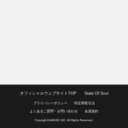
オフィシャルウェブサイトTOP
State Of Soul
プライバシーポリシー
特定商取引法
よくあるご質問・お問い合わせ
会員規約
Copyright©
AMUSE INC.
All Rights Reserved.