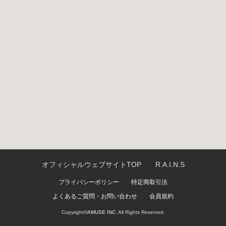
オフィシャルウェブサイトTOP
R.A.I.N.S
プライバシーポリシー
特定商取引法
よくあるご質問・お問い合わせ
会員規約
Copyright©
AMUSE INC.
All Rights Reserved.