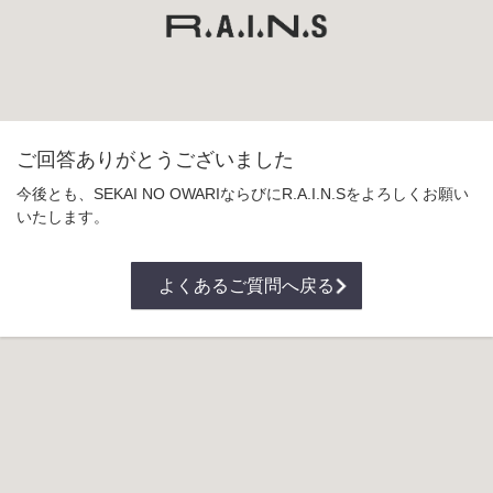
ご回答ありがとうございました
今後とも、SEKAI NO OWARIならびにR.A.I.N.Sをよろしくお願い
いたします。
よくあるご質問へ戻る