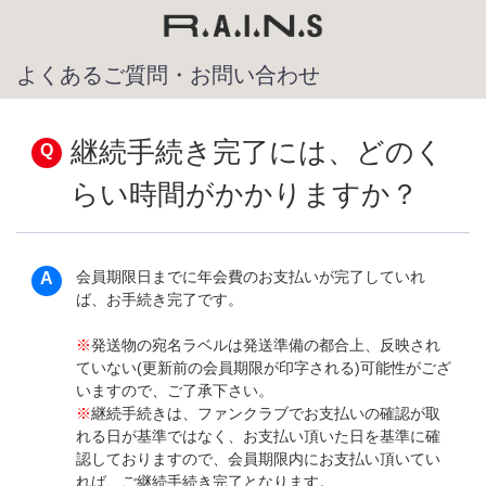
よくあるご質問・お問い合わせ
継続手続き完了には、どのく
らい時間がかかりますか？
会員期限日までに年会費のお支払いが完了していれ
ば、お手続き完了です。
※
発送物の宛名ラベルは発送準備の都合上、反映され
ていない(更新前の会員期限が印字される)可能性がござ
いますので、ご了承下さい。
※
継続手続きは、ファンクラブでお支払いの確認が取
れる日が基準ではなく、お支払い頂いた日を基準に確
認しておりますので、会員期限内にお支払い頂いてい
れば、ご継続手続き完了となります。