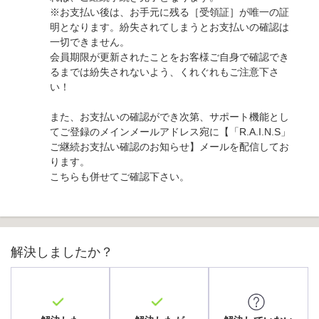
※お支払い後は、お手元に残る［受領証］が唯一の証
明となります。紛失されてしまうとお支払いの確認は
一切できません。
会員期限が更新されたことをお客様ご自身で確認でき
るまでは紛失されないよう、くれぐれもご注意下さ
い！
また、お支払いの確認ができ次第、サポート機能とし
てご登録のメインメールアドレス宛に【「R.A.I.N.S」
ご継続お支払い確認のお知らせ】メールを配信してお
ります。
こちらも併せてご確認下さい。
解決しましたか？