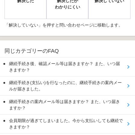
解決した
解決したが
解決していない
わかりにくい
「解決していない」を押すと問い合わせページに移動します。
同じカテゴリーのFAQ
継続手続き後、確認メール等は届きますか？ また、いつ届
きますか？
継続手続き(支払い)を行なったのに、継続手続きの案内メー
ルが届きました。
継続手続きの案内メール等は届きますか？ また、いつ届き
ますか？
会員期限が過ぎてしまいました。今から支払いしても継続で
きますか？