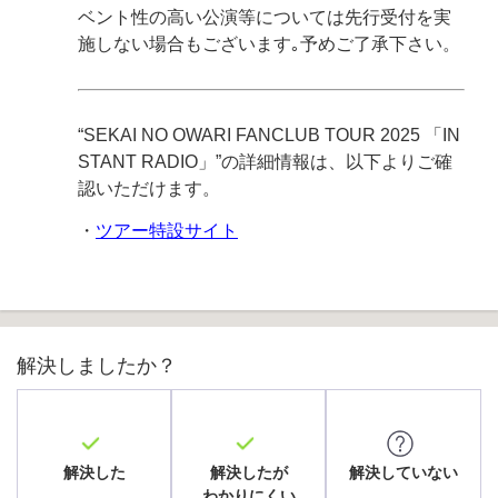
ベント性の高い公演等については先行受付を実
施しない場合もございます｡予めご了承下さい。
“SEKAI NO OWARI FANCLUB TOUR 2025 「IN
STANT RADIO」”の詳細情報は、以下よりご確
認いただけます。
・
ツアー特設サイト
解決しましたか？
解決した
解決したが
解決していない
わかりにくい