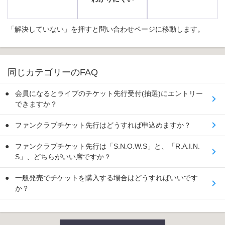
「解決していない」を押すと問い合わせページに移動します。
同じカテゴリーのFAQ
会員になるとライブのチケット先行受付(抽選)にエントリー
できますか？
ファンクラブチケット先行はどうすれば申込めますか？
ファンクラブチケット先行は「S.N.O.W.S」と、「R.A.I.N.
S」、どちらがいい席ですか？
一般発売でチケットを購入する場合はどうすればいいです
か？