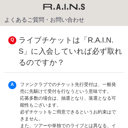
よくあるご質問・お問い合わせ
ライブチケットは「R.A.I.N.
S」に入会していれば必ず取れ
るのですか？
ファンクラブでのチケット先行受付は、一般発
売に先駆けて受付を行なうという意味です。
応募多数の場合は、抽選となり、落選となる可
能性もございます。
必ずチケットをご用意できるというお約束はで
きません。
また、ツアーや単独でのライブとは異なる、イ