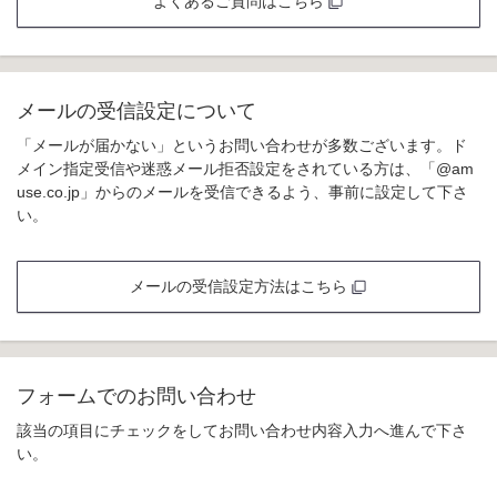
よくあるご質問はこちら
メールの受信設定について
「メールが届かない」というお問い合わせが多数ございます。ド
メイン指定受信や迷惑メール拒否設定をされている方は、「@am
use.co.jp」からのメールを受信できるよう、事前に設定して下さ
い。
メールの受信設定方法はこちら
フォームでのお問い合わせ
該当の項目にチェックをしてお問い合わせ内容入力へ進んで下さ
い。