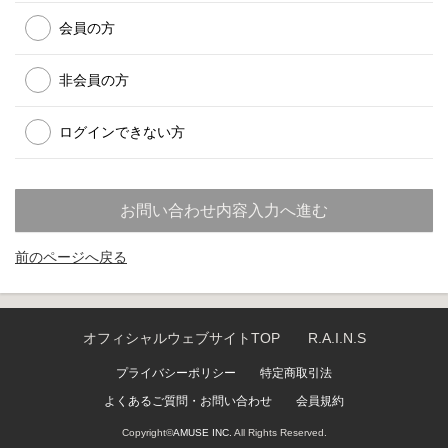
会員の方
非会員の方
ログインできない方
前のページへ戻る
オフィシャルウェブサイトTOP
R.A.I.N.S
プライバシーポリシー
特定商取引法
よくあるご質問・お問い合わせ
会員規約
Copyright©
AMUSE INC.
All Rights Reserved.