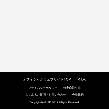
オフィシャルウェブサイトTOP
P.T.A.
プライバシーポリシー
特定商取引法
よくあるご質問・お問い合わせ
会員規約
Copyright©
AMUSE INC.
All Rights Reserved.