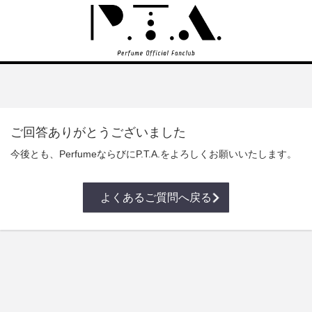
ご回答ありがとうございました
今後とも、PerfumeならびにP.T.A.をよろしくお願いいたします。
よくあるご質問へ戻る