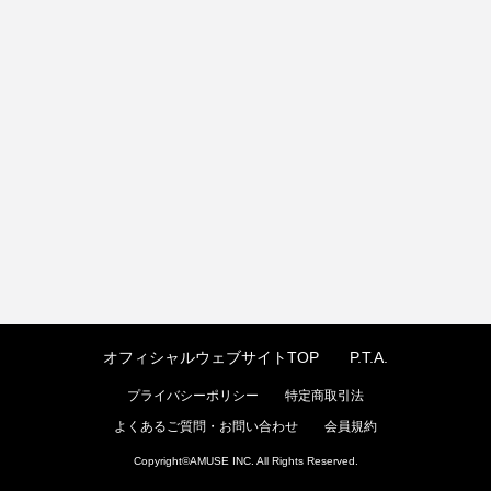
オフィシャルウェブサイトTOP
P.T.A.
プライバシーポリシー
特定商取引法
よくあるご質問・お問い合わせ
会員規約
Copyright©
AMUSE INC.
All Rights Reserved.