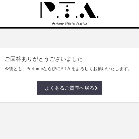
ご回答ありがとうございました
今後とも、PerfumeならびにP.T.A.をよろしくお願いいたします。
よくあるご質問へ戻る