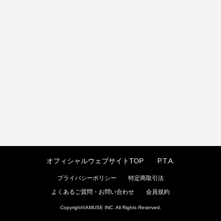
オフィシャルウェブサイトTOP
P.T.A.
プライバシーポリシー
特定商取引法
よくあるご質問・お問い合わせ
会員規約
Copyright©
AMUSE INC.
All Rights Reserved.