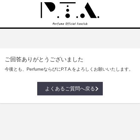
ご回答ありがとうございました
今後とも、PerfumeならびにP.T.A.をよろしくお願いいたします。
よくあるご質問へ戻る