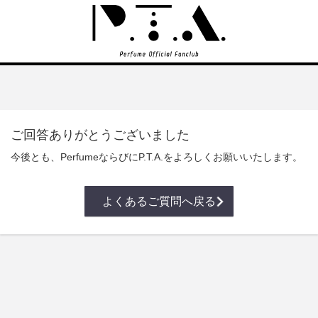
ご回答ありがとうございました
今後とも、PerfumeならびにP.T.A.をよろしくお願いいたします。
よくあるご質問へ戻る