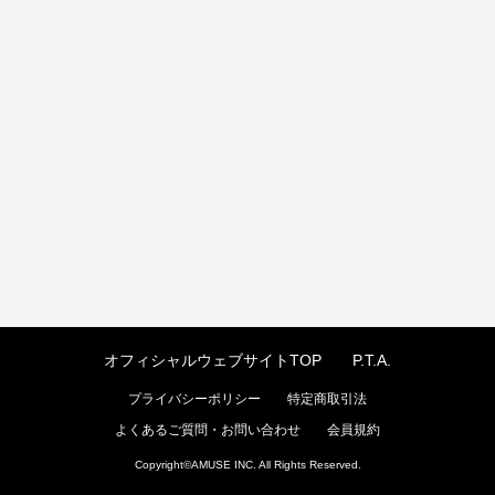
オフィシャルウェブサイトTOP
P.T.A.
プライバシーポリシー
特定商取引法
よくあるご質問・お問い合わせ
会員規約
Copyright©
AMUSE INC.
All Rights Reserved.