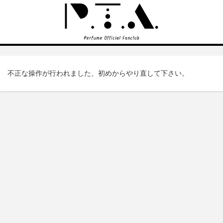
不正な操作が行われました、初めからやり直して下さい。