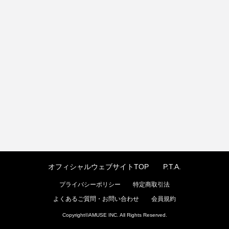
オフィシャルウェブサイトTOP
P.T.A.
プライバシーポリシー
特定商取引法
よくあるご質問・お問い合わせ
会員規約
Copyright©
AMUSE INC.
All Rights Reserved.