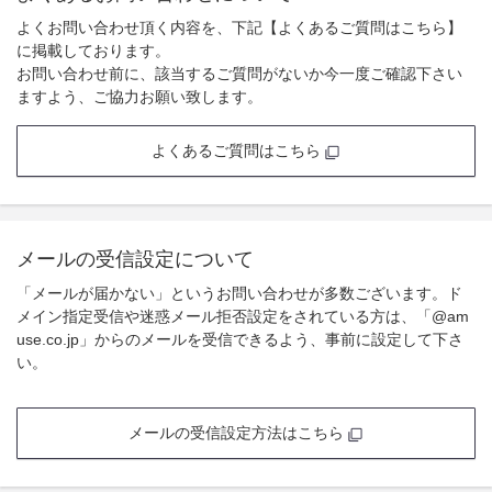
よくお問い合わせ頂く内容を、下記【よくあるご質問はこちら】
に掲載しております。
お問い合わせ前に、該当するご質問がないか今一度ご確認下さい
ますよう、ご協力お願い致します。
よくあるご質問はこちら
メールの受信設定について
「メールが届かない」というお問い合わせが多数ございます。ド
メイン指定受信や迷惑メール拒否設定をされている方は、「@am
use.co.jp」からのメールを受信できるよう、事前に設定して下さ
い。
メールの受信設定方法はこちら