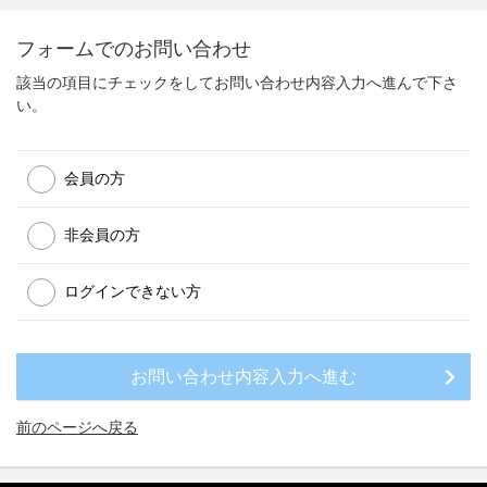
フォームでのお問い合わせ
該当の項目にチェックをしてお問い合わせ内容入力へ進んで下さ
い。
会員の方
非会員の方
ログインできない方
前のページへ戻る