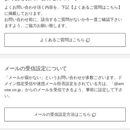
よくお問い合わせ頂く内容を、下記【よくあるご質問はこちら】
に掲載しております。
お問い合わせ前に、該当するご質問がないか今一度ご確認下さい
ますよう、ご協力お願い致します。
よくあるご質問はこちら
メールの受信設定について
「メールが届かない」というお問い合わせが多数ございます。ド
メイン指定受信や迷惑メール拒否設定をされている方は、「@am
use.co.jp」からのメールを受信できるよう、事前に設定して下さ
い。
メールの受信設定方法はこちら