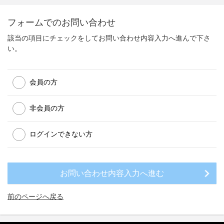
フォームでのお問い合わせ
該当の項目にチェックをしてお問い合わせ内容入力へ進んで下さ
い。
会員の方
非会員の方
ログインできない方
前のページへ戻る