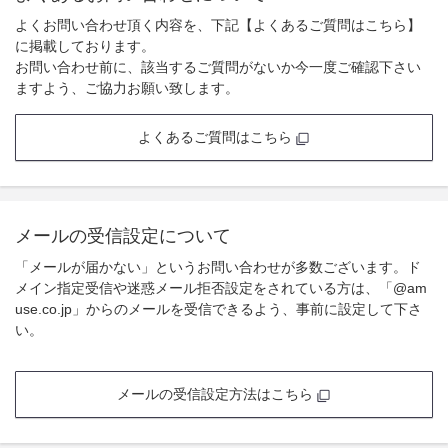
よくお問い合わせ頂く内容を、下記【よくあるご質問はこちら】
に掲載しております。
お問い合わせ前に、該当するご質問がないか今一度ご確認下さい
ますよう、ご協力お願い致します。
よくあるご質問はこちら
メールの受信設定について
「メールが届かない」というお問い合わせが多数ございます。ド
メイン指定受信や迷惑メール拒否設定をされている方は、「@am
use.co.jp」からのメールを受信できるよう、事前に設定して下さ
い。
メールの受信設定方法はこちら