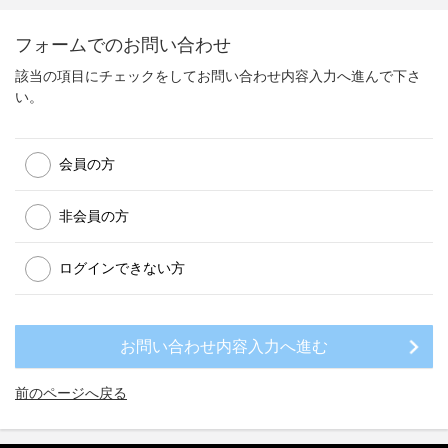
フォームでのお問い合わせ
該当の項目にチェックをしてお問い合わせ内容入力へ進んで下さ
い。
会員の方
非会員の方
ログインできない方
前のページへ戻る