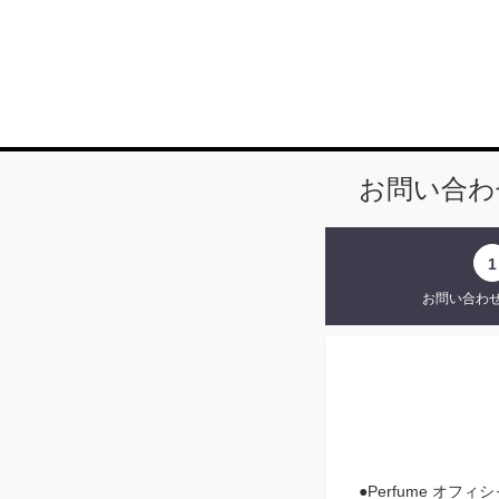
お問い合わ
1
お問い合わ
●Perfume オ