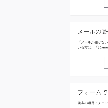
メールの受
「メールが届かない
いる方は、「@amu
フォームで
該当の項目にチェッ