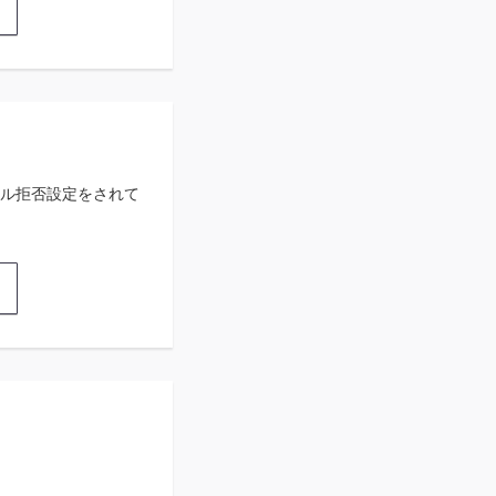
ル拒否設定をされて