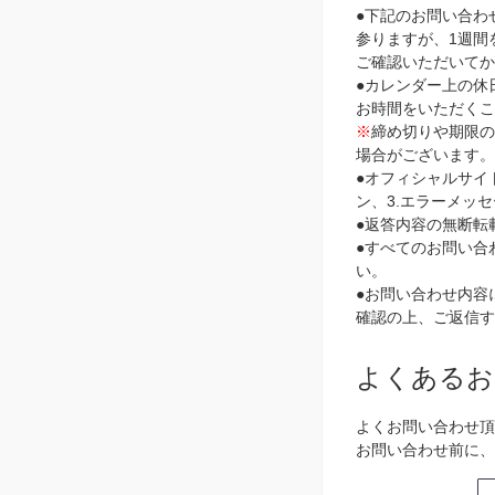
●下記のお問い合わ
参りますが、1週間
ご確認いただいて
●カレンダー上の休
お時間をいただく
※
締め切りや期限
場合がございます。
●オフィシャルサイ
ン、3.エラーメッ
●返答内容の無断転
●すべてのお問い合
い。
●お問い合わせ内容に
確認の上、ご返信す
よくあるお
よくお問い合わせ頂
お問い合わせ前に、