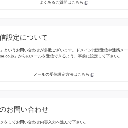
よくあるご質問はこちら
信設定について
」というお問い合わせが多数ございます。ドメイン指定受信や迷惑メー
se.co.jp」からのメールを受信できるよう、事前に設定して下さい。
メールの受信設定方法はこちら
のお問い合わせ
クをしてお問い合わせ内容入力へ進んで下さい。